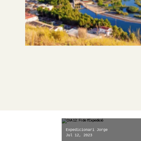
Expedicionari Jorge
Jul 12, 2023