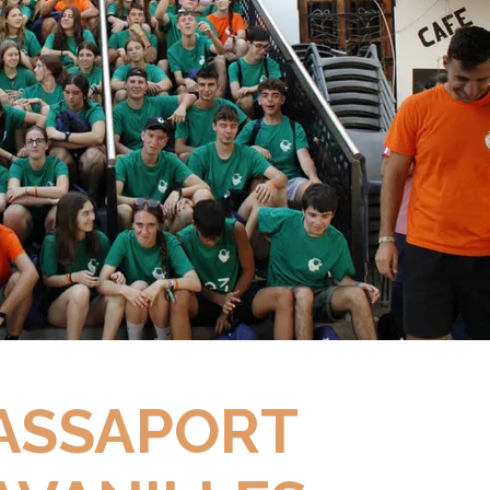
ASSAPORT