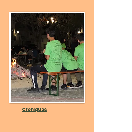
Cròniques