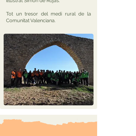
il·lustrat Simón de Rojas.
Tot un tresor del medi rural de la
Comunitat Valenciana.