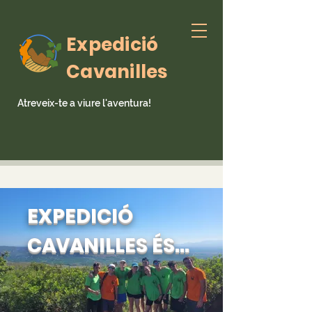
Expedició
Cavanilles
Atreveix-te a viure l'aventura!
EXPEDICIÓ
CAVANILLES ÉS...