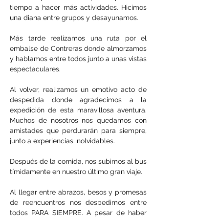
tiempo a hacer más actividades. Hicimos 
una diana entre grupos y desayunamos.
Más tarde realizamos una ruta por el 
embalse de Contreras donde almorzamos 
y hablamos entre todos junto a unas vistas 
espectaculares.
Al volver, realizamos un emotivo acto de 
despedida donde agradecimos a la 
expedición de esta maravillosa aventura. 
Muchos de nosotros nos quedamos con 
amistades que perdurarán para siempre, 
junto a experiencias inolvidables.
Después de la comida, nos subimos al bus 
tímidamente en nuestro último gran viaje.
Al llegar entre abrazos, besos y promesas 
de reencuentros nos despedimos entre 
todos PARA SIEMPRE. A pesar de haber 