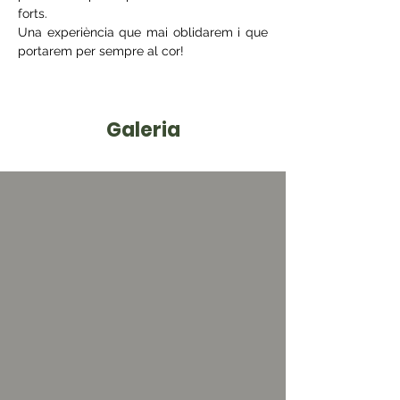
forts.
Una experiència que mai oblidarem i que 
portarem per sempre al cor!
Galeria