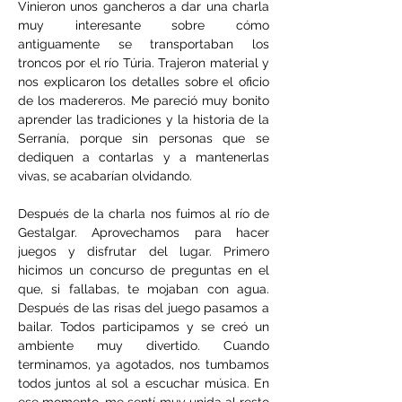
Vinieron unos gancheros a dar una charla 
muy interesante sobre cómo 
antiguamente se transportaban los 
troncos por el río Túria. Trajeron material y 
nos explicaron los detalles sobre el oficio 
de los madereros. Me pareció muy bonito 
aprender las tradiciones y la historia de la 
Serranía, porque sin personas que se 
dediquen a contarlas y a mantenerlas 
vivas, se acabarían olvidando.
Después de la charla nos fuimos al río de 
Gestalgar. Aprovechamos para hacer 
juegos y disfrutar del lugar. Primero 
hicimos un concurso de preguntas en el 
que, si fallabas, te mojaban con agua. 
Después de las risas del juego pasamos a 
bailar. Todos participamos y se creó un 
ambiente muy divertido. Cuando 
terminamos, ya agotados, nos tumbamos 
todos juntos al sol a escuchar música. En 