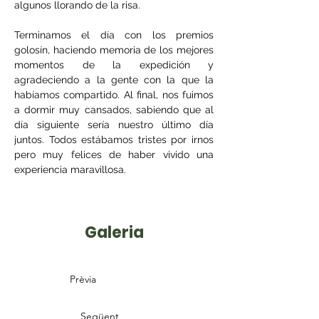
algunos llorando de la risa.
Terminamos el día con los premios 
golosín, haciendo memoria de los mejores 
momentos de la expedición y 
agradeciendo a la gente con la que la 
habíamos compartido. Al final, nos fuimos 
a dormir muy cansados, sabiendo que al 
día siguiente sería nuestro último día 
juntos. Todos estábamos tristes por irnos 
pero muy felices de haber vivido una 
experiencia maravillosa.
Galeria
Prèvia
Següent