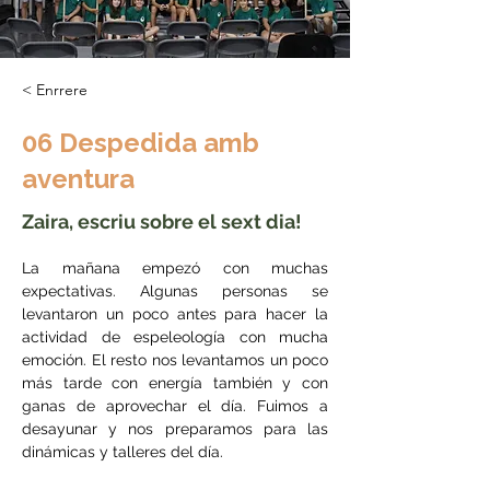
< Enrrere
06 Despedida amb
aventura
Zaira, escriu sobre el sext dia!
La mañana empezó con muchas 
expectativas. Algunas personas se 
levantaron un poco antes para hacer la 
actividad de espeleología con mucha 
emoción. El resto nos levantamos un poco 
más tarde con energía también y con 
ganas de aprovechar el día. Fuimos a 
desayunar y nos preparamos para las 
dinámicas y talleres del día. 