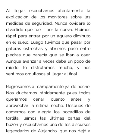
Al llegar, escuchamos atentamente la 
explicación de los monitores sobre las 
medidas de seguridad. Nunca olvidaré lo 
divertido que fue ir por la cueva. Hicimos 
rápel para entrar por un agujero diminuto 
en el suelo. Luego tuvimos que pasar por 
gateras estrechas y abrirnos paso entre 
piedras que parecía que se iban a caer. 
Aunque avanzar a veces daba un poco de 
miedo, lo disfrutamos mucho, y nos 
sentimos orgullosos al llegar al final.
Regresamos al campamento ya de noche. 
Nos duchamos rápidamente pues todos 
queríamos cenar cuanto antes y 
aprovechar la última noche. Después de 
comernos con alegría los bocadillos de 
tortilla, leímos las últimas cartas del 
buzón y escuchamos uno de los discursos 
legendarios de Alejandro, que nos dejó a 