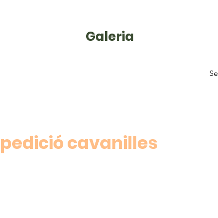
Galeria
Se
pedició cavanilles