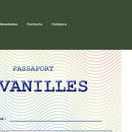
Novedades
Contacto
Colabora