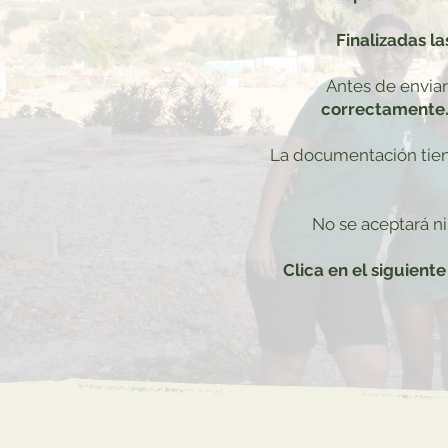
Finalizadas la
Antes de enviar
correctamente
La documentación tien
No se aceptará ni
Clica en el siguient