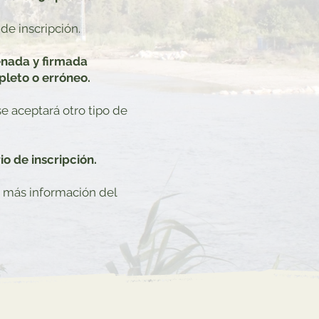
de inscripción.
enada y firmada
leto o erróneo.
e aceptará otro tipo de
io de inscripción.
 más información del