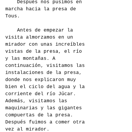
	Después nos pusimos en 
marcha hacia la presa de 
Tous.
	Antes de empezar la 
visita almorzamos en un 
mirador con unas increíbles 
vistas de la presa, el río 
y las montañas. A 
continuación, visitamos las 
instalaciones de la presa, 
donde nos explicaron muy 
bien el ciclo del agua y la 
corriente del río Júcar. 
Además, visitamos las 
maquinarias y las gigantes 
compuertas de la presa. 
Después fuimos a comer otra 
vez al mirador.