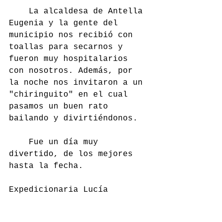
	La alcaldesa de Antella 
Eugenia y la gente del 
municipio nos recibió con 
toallas para secarnos y 
fueron muy hospitalarios 
con nosotros. Además, por 
la noche nos invitaron a un 
"chiringuito" en el cual 
pasamos un buen rato 
bailando y divirtiéndonos. 
	Fue un día muy 
divertido, de los mejores 
hasta la fecha.
Expedicionaria Lucía