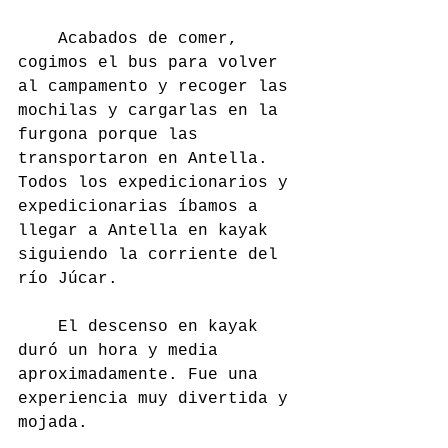
	Acabados de comer, 
cogimos el bus para volver 
al campamento y recoger las 
mochilas y cargarlas en la 
furgona porque las 
transportaron en Antella. 
Todos los expedicionarios y 
expedicionarias íbamos a 
llegar a Antella en kayak 
siguiendo la corriente del 
río Júcar.
	El descenso en kayak 
duró un hora y media 
aproximadamente. Fue una 
experiencia muy divertida y 
mojada.