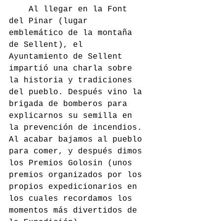
	Al llegar en la Font 
del Pinar (lugar 
emblemático de la montaña 
de Sellent), el 
Ayuntamiento de Sellent 
impartió una charla sobre 
la historia y tradiciones 
del pueblo. Después vino la 
brigada de bomberos para 
explicarnos su semilla en 
la prevención de incendios. 
Al acabar bajamos al pueblo 
para comer, y después dimos 
los Premios Golosin (unos 
premios organizados por los 
propios expedicionarios en 
los cuales recordamos los 
momentos más divertidos de 