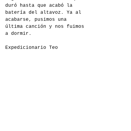
duró hasta que acabó la 
batería del altavoz. Ya al 
acabarse, pusimos una 
última canción y nos fuimos 
a dormir.
Expedicionario Teo