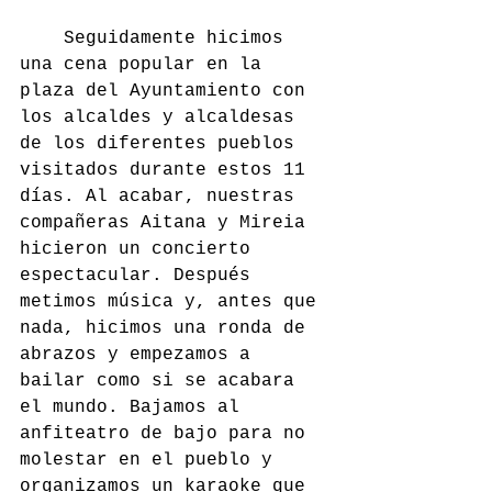
	Seguidamente hicimos 
una cena popular en la 
plaza del Ayuntamiento con 
los alcaldes y alcaldesas 
de los diferentes pueblos 
visitados durante estos 11 
días. Al acabar, nuestras 
compañeras Aitana y Mireia 
hicieron un concierto 
espectacular. Después 
metimos música y, antes que 
nada, hicimos una ronda de 
abrazos y empezamos a 
bailar como si se acabara 
el mundo. Bajamos al 
anfiteatro de bajo para no 
molestar en el pueblo y 
organizamos un karaoke que 