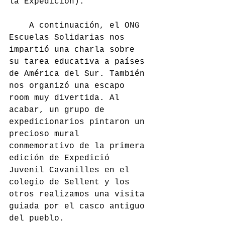
la Expedición).
	A continuación, el ONG 
Escuelas Solidarias nos 
impartió una charla sobre 
su tarea educativa a países 
de América del Sur. También 
nos organizó una escapo 
room muy divertida. Al 
acabar, un grupo de 
expedicionarios pintaron un 
precioso mural 
conmemorativo de la primera 
edición de Expedició 
Juvenil Cavanilles en el 
colegio de Sellent y los 
otros realizamos una visita 
guiada por el casco antiguo 
del pueblo.